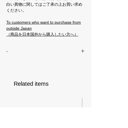
白い異物に関してはご了承の上お買い求め
ください。
To customers who want to purchase from
outside Japan
（商品を日本国外から購入したい方へ）
-
オリジナル包装紙でのギフトラッピング
をご希望の方はこちら
Related items