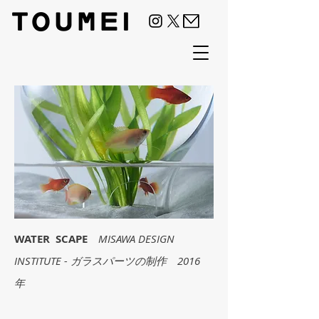
WATER SCAPE
MISAWA DESIGN
INSTITUTE - ガラスパーツの制作 2016
年