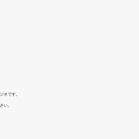
ジオです。
さい。