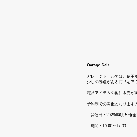
Garage Sale
ガレージセールでは、使用
少しの難点がある商品をア
定番アイテムの他に販売が
予約制での開催となります
□ 開催日：2026年6月5日(金
□ 時間：10:00〜17:00