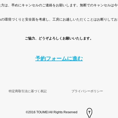
った方は、早めにキャンセルのご連絡をお願いします。無断でのキャンセルは
ための環境づくりと安全面を考慮し、工房にお越しいただくことはお断りしてお
ご協力、どうぞよろしくお願いいたします。
予約フォームに進む
特定商取引法に基づく表記
プライバシーポリシー
©2016 TOUMEI All Rights Reserved