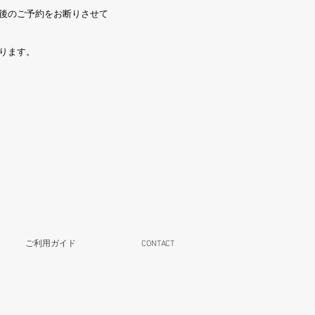
今後のご予約をお断りさせて
ります。
ご利用ガイド
CONTACT