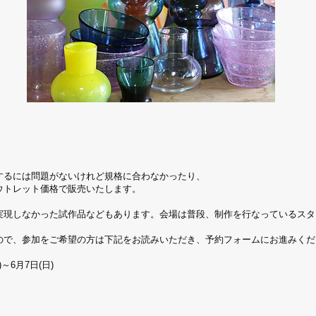
するには問題がないけれど規格に合わなかったり、
ウトレット価格で販売いたします。
実現しなかった試作品などもあります。会場は普段、制作を行なっているスタ
ので、参加をご希望の方は下記をお読みいただき、予約フォームにお進みくだ
)～6月7日(日)