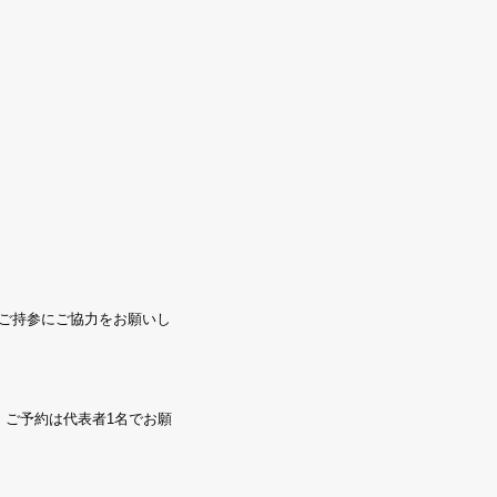
のご持参にご協力をお願いし
。ご予約は代表者1名でお願