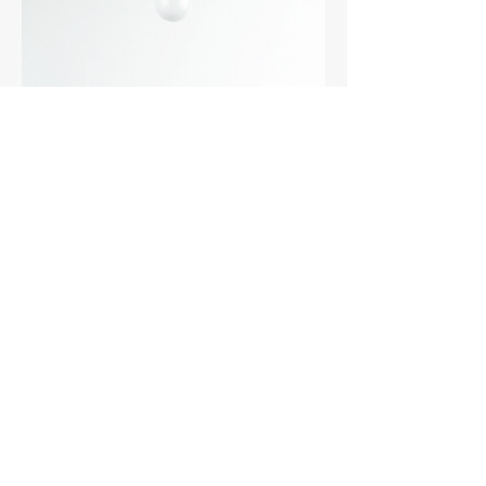
​ABOUT
CONTACT
STOCKISTS
​ご利用ガイド
​プライバシポリシー
特定商取引法に基づく表記
©2016 TOUMEI All Rights Reserved