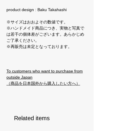
product design : Baku Takahashi
※サイズはおおよその数値です。
※ハンドメイド商品につき、実物と写真で
は若干の個体差がございます。あらかじめ
ご了承ください。
※再販売は未定となっております。
To customers who want to purchase from
outside Japan
（商品を日本国外から購入したい方へ）
Related items