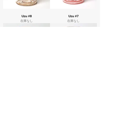
Uzu #8
Uzu #7
在庫なし
在庫なし
Uzu #6
Uzu #1
在庫なし
在庫なし
Uzu #5
Uzu #34