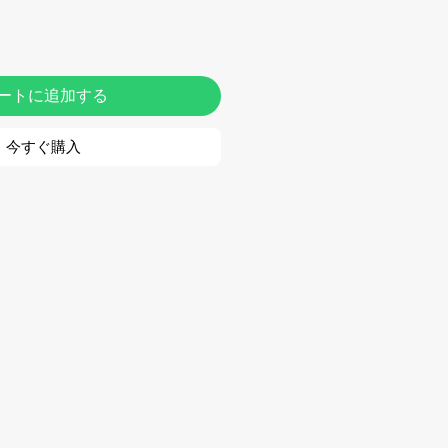
ートに追加する
今すぐ購入