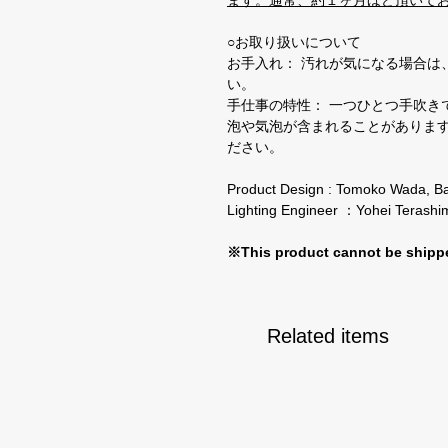
ます。通常、約１ヶ月ほど頂いて
○お取り扱いについて
お手入れ： 汚れが気になる場合は
い。
手仕事の特性： 一つひとつ手吹き
泡や気泡が含まれることがありま
ださい。
Product Design : Tomoko Wada, B
Lighting Engineer ：Yohei Terashi
※This product cannot be shipp
Related items