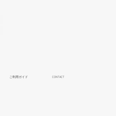
ご利用ガイド
CONTACT