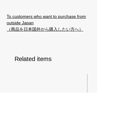
To customers who want to purchase from
outside Japan
（商品を日本国外から購入したい方へ）
Related items