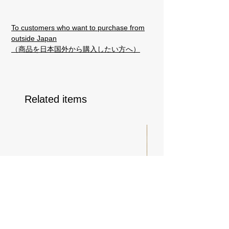
To customers who want to purchase from
outside Japan
（商品を日本国外から購入したい方へ）
Related items