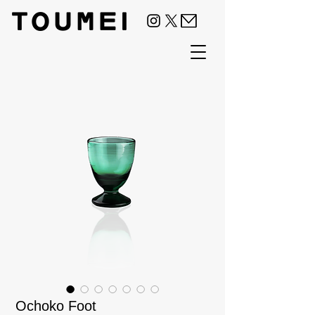
Ochoko Foot