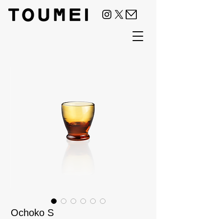
Ochoko S