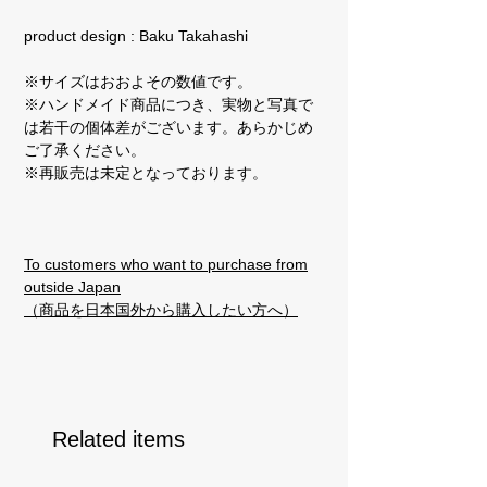
product design : Baku Takahashi
※サイズはおおよその数値です。
※ハンドメイド商品につき、実物と写真で
は若干の個体差がございます。あらかじめ
ご了承ください。
※再販売は未定となっております。
To customers who want to purchase from
outside Japan
（商品を日本国外から購入したい方へ）
Related items