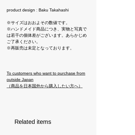
product design : Baku Takahashi
※サイズはおおよその数値です。
※ハンドメイド商品につき、実物と写真で
は若干の個体差がございます。あらかじめ
ご了承ください。
※再販売は未定となっております。
To customers who want to purchase from
outside Japan
（商品を日本国外から購入したい方へ）
Related items