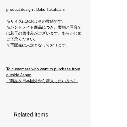
product design : Baku Takahashi
※サイズはおおよその数値です。
※ハンドメイド商品につき、実物と写真で
は若干の個体差がございます。あらかじめ
ご了承ください。
※再販売は未定となっております。
To customers who want to purchase from
outside Japan
（商品を日本国外から購入したい方へ）
Related items